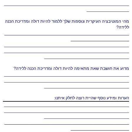
_____________________________________________________
__________________
מהי המוטיבציה העיקרית ונוספות שלך ללמוד להיות דולה ומדריכת הכנה
ללידה?
_______________________________________________
______________________
_____________________________________________________
_____________________________________________________
____________________________________
מדוע את חושבת שאת מתאימה להיות דולה ומדריכת הכנה ללידה?
_____________________________________________________
_____________________________________________________
____________________________________
הערות ומידע נוסף שהיית רוצה לחלק איתנו:
_____________________________________________________
_____________________________________________________
____________________________________
_______________________________________________
______________________