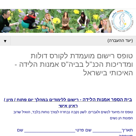
▼
טופס רישום מועמדת לקורס דולות
ומדריכות הכנ"ל בביה"ס אמנות הלידה -
האיכותי בישראל
בית הספר אמנות הלידה -
רישום ללימודים במהלך יום פתוח / מיון /
ראיון אישי
טופס זה מיועד לנשים ולגברים. לשון נקבה נבחרה לצורך נוחות בלבד, הואיל שרוב
הפונות
הן נשים
תאריך____________ שם פרטי_____________________ שם